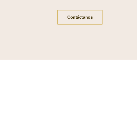
Contáctanos