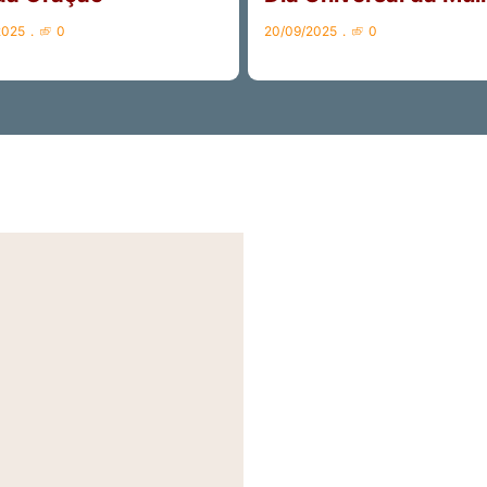
2025
0
20/09/2025
0