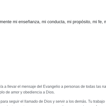
lmente mi enseñanza, mi conducta, mi propósito, mi fe, m
o/a a llevar el mensaje del Evangelio a personas de todas las n
mplo de amor y obediencia a Dios.
para seguir el llamado de Dios y servir a los demás. Tu trabajo