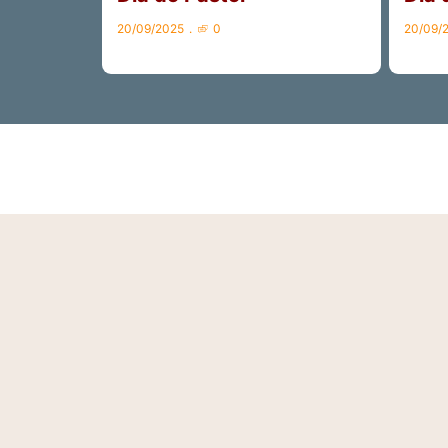
20/09/2025
0
20/09/