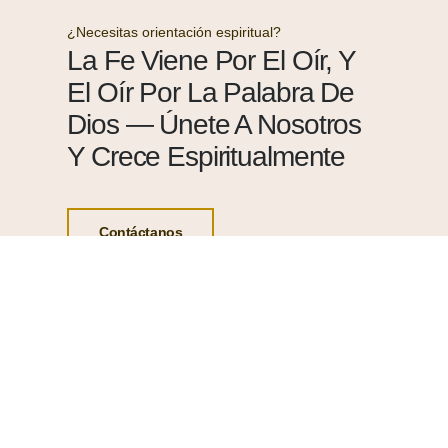
¿Necesitas orientación espiritual?
La Fe Viene Por El Oír, Y
El Oír Por La Palabra De
Dios — Únete A Nosotros
Y Crece Espiritualmente
Contáctanos