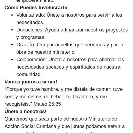
empoderamiento.
Cómo Puedes Involucrarte
Voluntariado: Únete a nosotros para servir a los
necesitados.
Donaciones: Ayuda a financiar nuestros proyectos
y programas.
Oración: Ora por aquellos que servimos y por la
obra de nuestro ministerio.
Colaboración: Únete a nosotros para abordar las
necesidades sociales y espirituales de nuestra
comunidad.
Vamos juntos a servir!
“Porque yo tuve hambre, y me disteis de comer; tuve
sed, y me disteis de beber; fui forastero, y me
recogisteis.” Mateo 25:35
Únete a nosotros!
Queremos que seas parte de nuestro Ministerio de
Acción Social Cristiana y que juntos podamos servir a