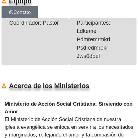
Equipo
Contato
Coordinador: Pastor
Participantes:
Ldkeme
Pdmremrmkrf
Psd,edmrekr
Jws0dpel
Acerca de los Ministerios
Ministerio de Acción Social Cristiana: Sirviendo con
Amor
El Ministerio de Acción Social Cristiana de nuestra
iglesia evangélica se enfoca en servir a los necesitados
y marginados, reflejando el amor y la compasión de