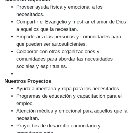
Proveer ayuda física y emocional a los
necesitados.
Compartir el Evangelio y mostrar el amor de Dios
a aquellos que la necesitan.
Empoderar a las personas y comunidades para
que puedan ser autosuficientes.
Colaborar con otras organizaciones y
comunidades para abordar las necesidades
sociales y espirituales.
Nuestros Proyectos
Ayuda alimentaria y ropa para los necesitados.
Programas de educación y capacitación para el
empleo.
Atención médica y emocional para aquellos que la
necesitan.
Proyectos de desarrollo comunitario y