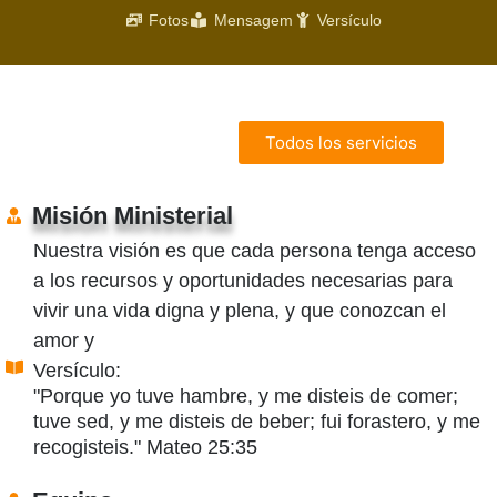
Fotos
Mensagem
Versículo
Todos los servicios
Misión Ministerial
Nuestra visión es que cada persona tenga acceso
a los recursos y oportunidades necesarias para
vivir una vida digna y plena, y que conozcan el
amor y
Versículo:
"Porque yo tuve hambre, y me disteis de comer;
tuve sed, y me disteis de beber; fui forastero, y me
recogisteis." Mateo 25:35