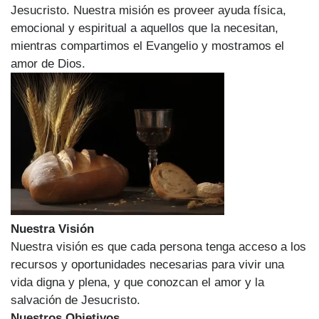
Jesucristo. Nuestra misión es proveer ayuda física,
emocional y espiritual a aquellos que la necesitan,
mientras compartimos el Evangelio y mostramos el
amor de Dios.
Nuestra Visión
Nuestra visión es que cada persona tenga acceso a los
recursos y oportunidades necesarias para vivir una
vida digna y plena, y que conozcan el amor y la
salvación de Jesucristo.
Nuestros Objetivos