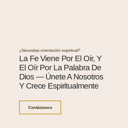
¿Necesitas orientación espiritual?
La Fe Viene Por El Oír, Y
El Oír Por La Palabra De
Dios — Únete A Nosotros
Y Crece Espiritualmente
Contáctanos