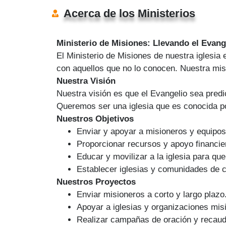
Acerca de los Ministerios
Ministerio de Misiones: Llevando el Evang
El Ministerio de Misiones de nuestra iglesia
con aquellos que no lo conocen. Nuestra mis
Nuestra Visión
Nuestra visión es que el Evangelio sea pred
Queremos ser una iglesia que es conocida p
Nuestros Objetivos
Enviar y apoyar a misioneros y equipos
Proporcionar recursos y apoyo financie
Educar y movilizar a la iglesia para que
Establecer iglesias y comunidades de c
Nuestros Proyectos
Enviar misioneros a corto y largo plazo
Apoyar a iglesias y organizaciones mis
Realizar campañas de oración y recaud