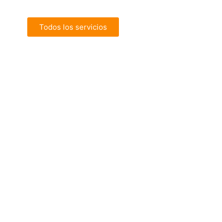
Todos los servicios