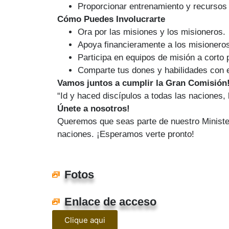
Proporcionar entrenamiento y recursos 
Cómo Puedes Involucrarte
Ora por las misiones y los misioneros.
Apoya financieramente a los misioneros
Participa en equipos de misión a corto 
Comparte tus dones y habilidades con e
Vamos juntos a cumplir la Gran Comisión
“Id y haced discípulos a todas las naciones,
Únete a nosotros!
Queremos que seas parte de nuestro Minister
naciones. ¡Esperamos verte pronto!
Fotos
Enlace de acceso
Clique aqui