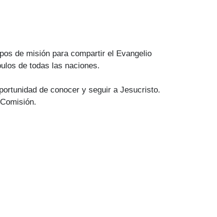
ipos de misión para compartir el Evangelio
ulos de todas las naciones.
portunidad de conocer y seguir a Jesucristo.
 Comisión.