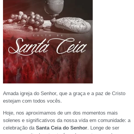
Amada igreja do Senhor, que a graça e a paz de Cristo
estejam com todos vocês.
Hoje, nos aproximamos de um dos momentos mais
solenes e significativos da nossa vida em comunidade: a
celebração da
Santa Ceia do Senhor
. Longe de ser