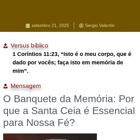
setembro 21, 2025
Sergio Valentin
Versus bíblico
1 Coríntios 11:23, “Isto é o meu corpo, que é
dado por vocês; faça isto em memória de
mim”.
Mensagem
O Banquete da Memória: Por
que a Santa Ceia é Essencial
para Nossa Fé?