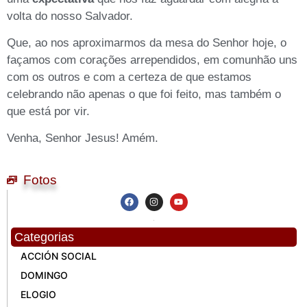
volta do nosso Salvador.
Que, ao nos aproximarmos da mesa do Senhor hoje, o
façamos com corações arrependidos, em comunhão uns
com os outros e com a certeza de que estamos
celebrando não apenas o que foi feito, mas também o
que está por vir.
Venha, Senhor Jesus! Amém.
Fotos
Categorias
ACCIÓN SOCIAL
DOMINGO
ELOGIO