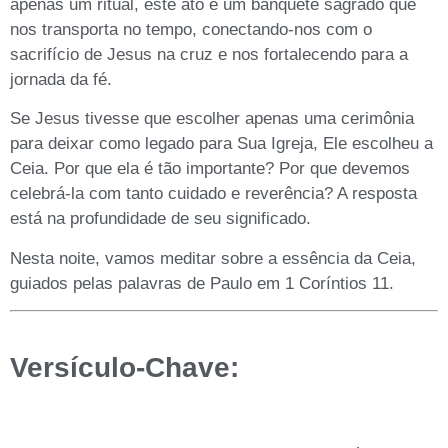
apenas um ritual, este ato é um banquete sagrado que
nos transporta no tempo, conectando-nos com o
sacrifício de Jesus na cruz e nos fortalecendo para a
jornada da fé.
Se Jesus tivesse que escolher apenas uma cerimônia
para deixar como legado para Sua Igreja, Ele escolheu a
Ceia. Por que ela é tão importante? Por que devemos
celebrá-la com tanto cuidado e reverência? A resposta
está na profundidade de seu significado.
Nesta noite, vamos meditar sobre a essência da Ceia,
guiados pelas palavras de Paulo em 1 Coríntios 11.
Versículo-Chave: