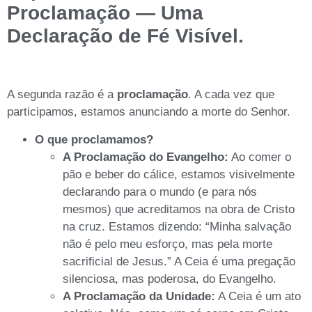
Proclamação — Uma
Declaração de Fé Visível.
A segunda razão é a
proclamação
. A cada vez que
participamos, estamos anunciando a morte do Senhor.
O que proclamamos?
A Proclamação do Evangelho:
Ao comer o
pão e beber do cálice, estamos visivelmente
declarando para o mundo (e para nós
mesmos) que acreditamos na obra de Cristo
na cruz. Estamos dizendo: “Minha salvação
não é pelo meu esforço, mas pela morte
sacrificial de Jesus.” A Ceia é uma pregação
silenciosa, mas poderosa, do Evangelho.
A Proclamação da Unidade:
A Ceia é um ato