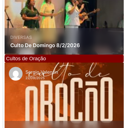
DIVERSAS
Culto De Domingo 8/2/2026
Cultos de Oração
Sergio Valentin
22/09/2025