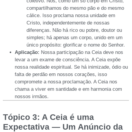
coletivo. Nós, como um só corpo em Cristo,
compartilhamos do mesmo pão e do mesmo
cálice. Isso proclama nossa unidade em
Cristo, independentemente de nossas
diferenças. Não há rico ou pobre, doutor ou
simples; há apenas um corpo, unido em um
único propósito: glorificar o nome do Senhor.
Aplicação:
Nossa participação na Ceia deve nos
levar a um exame de consciência. A Ceia expõe
nossa realidade espiritual. Se há inimizade, ódio ou
falta de perdão em nossos corações, isso
compromete a nossa proclamação. A Ceia nos
chama a viver em santidade e em harmonia com
nossos irmãos.
Tópico 3: A Ceia é uma
Expectativa — Um Anúncio da