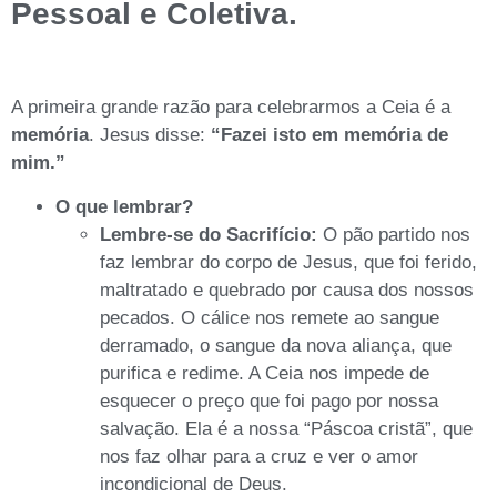
Pessoal e Coletiva.
A primeira grande razão para celebrarmos a Ceia é a
memória
. Jesus disse:
“Fazei isto em memória de
mim.”
O que lembrar?
Lembre-se do Sacrifício:
O pão partido nos
faz lembrar do corpo de Jesus, que foi ferido,
maltratado e quebrado por causa dos nossos
pecados. O cálice nos remete ao sangue
derramado, o sangue da nova aliança, que
purifica e redime. A Ceia nos impede de
esquecer o preço que foi pago por nossa
salvação. Ela é a nossa “Páscoa cristã”, que
nos faz olhar para a cruz e ver o amor
incondicional de Deus.