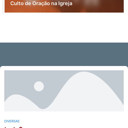
Culto de Oração na Igreja
DIVERSAS