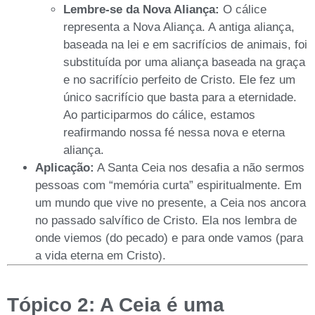
Lembre-se da Nova Aliança:
O cálice
representa a Nova Aliança. A antiga aliança,
baseada na lei e em sacrifícios de animais, foi
substituída por uma aliança baseada na graça
e no sacrifício perfeito de Cristo. Ele fez um
único sacrifício que basta para a eternidade.
Ao participarmos do cálice, estamos
reafirmando nossa fé nessa nova e eterna
aliança.
Aplicação:
A Santa Ceia nos desafia a não sermos
pessoas com “memória curta” espiritualmente. Em
um mundo que vive no presente, a Ceia nos ancora
no passado salvífico de Cristo. Ela nos lembra de
onde viemos (do pecado) e para onde vamos (para
a vida eterna em Cristo).
Tópico 2: A Ceia é uma