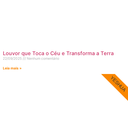
Louvor que Toca o Céu e Transforma a Terra
22/09/2025
Nenhum comentário
Leia mais »
YESHUA