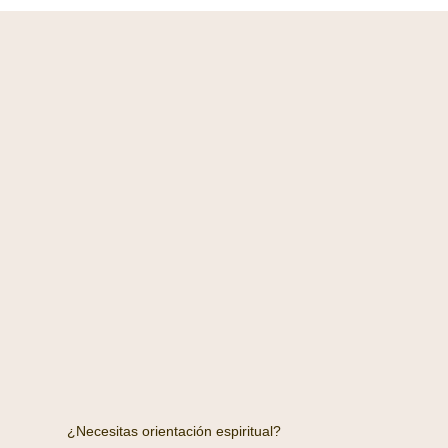
¿Necesitas orientación espiritual?