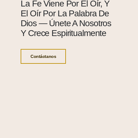
La Fe Viene Por El Oír, Y
El Oír Por La Palabra De
Dios — Únete A Nosotros
Y Crece Espiritualmente
Contáctanos