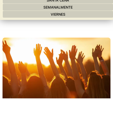
SANTA CENA
SEMANALMENTE
VIERNES