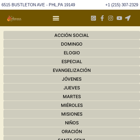
6515 BUSTLETON AVE - PHL,PA 19149
+1 (215) 307-2329
ACCIÓN SOCIAL
DOMINGO
ELOGIO
ESPECIAL
EVANGELIZACIÓN
JÓVENES
JUEVES
MARTES
MIÉROLES
MISIONES
NIÑOS
ORACIÓN