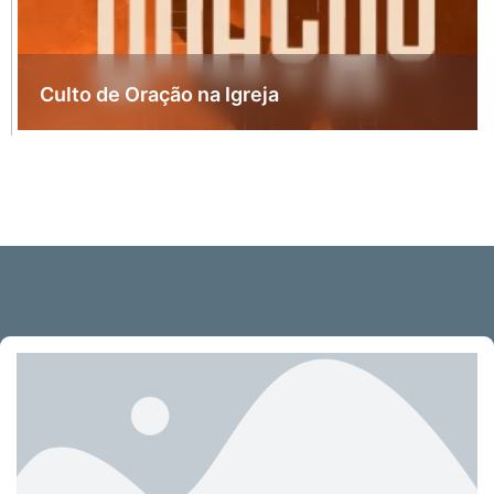
Culto de Oração na Igreja