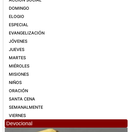
DOMINGO
ELOGIO
ESPECIAL
EVANGELIZACIÓN
JÓVENES
JUEVES
MARTES
MIÉROLES
MISIONES
NIÑOS
ORACIÓN
SANTA CENA
SEMANALMENTE
VIERNES
Devocional