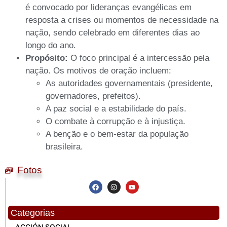
é convocado por lideranças evangélicas em
resposta a crises ou momentos de necessidade na
nação, sendo celebrado em diferentes dias ao
longo do ano.
Propósito:
O foco principal é a intercessão pela
nação. Os motivos de oração incluem:
As autoridades governamentais (presidente,
governadores, prefeitos).
A paz social e a estabilidade do país.
O combate à corrupção e à injustiça.
A benção e o bem-estar da população
brasileira.
Fotos
Categorias
ACCIÓN SOCIAL