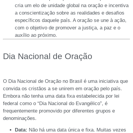
cria um elo de unidade global na oração e incentiva
a conscientização sobre as realidades e desafios
específicos daquele país. A oração se une à ação,
com o objetivo de promover a justiça, a paz e o
auxílio ao próximo.
Dia Nacional de Oração
O Dia Nacional de Oração no Brasil é uma iniciativa que
convida os cristãos a se unirem em oração pelo país.
Embora não tenha uma data fixa estabelecida por lei
federal como o “Dia Nacional do Evangélico”, é
frequentemente promovido por diferentes grupos e
denominações.
Data:
Não há uma data única e fixa. Muitas vezes