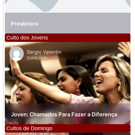
Presbitero
Culto dos Jovens
Sergio Valentin
22/09/2025
Joven: Chamados Para Fazer a Diferença
Cultos de Domingo