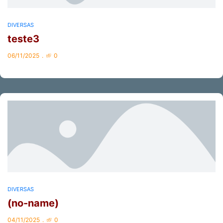
DIVERSAS
teste3
06/11/2025
0
DIVERSAS
(no-name)
04/11/2025
0