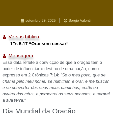
setembro 29, 2025
Sergio Valentin
Versus bíblico
1Ts 5.17 “Orai sem cessar”
Mensagem
Essa data reflete a convicção de que a oração tem o
poder de influenciar o destino de uma nação, como
expresso em 2 Crônicas 7:14:
”Se o meu povo, que se
chama pelo meu nome, se humilhar, e orar, e me buscar,
e se converter dos seus maus caminhos, então eu
ouvirei dos céus, e perdoarei os seus pecados, e sararei
a sua terra.”
Dia Mundial da Oração