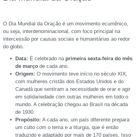
O Dia Mundial da Oração é um movimento ecumênico,
ou seja, interdenominacional, com foco principal na
intercessão por causas sociais e humanitárias ao redor
do globo.
Data:
É celebrado na
primeira sexta-feira do mês
de março
de cada ano.
Origem:
O movimento teve início no século XIX,
com mulheres cristãs dos Estados Unidos e do
Canadá que sentiram a necessidade de orar e agir
em solidariedade com outras mulheres em todo o
mundo. A celebração chegou ao Brasil na década
de 1930.
Propósito:
A cada ano, um país diferente prepara
um culto com o tema e a liturgia, que é então
traduzido e adaptado por mais de 170 países. Isso