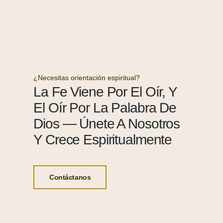
¿Necesitas orientación espiritual?
La Fe Viene Por El Oír, Y
El Oír Por La Palabra De
Dios — Únete A Nosotros
Y Crece Espiritualmente
Contáctanos