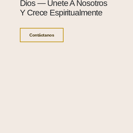
Dios — Únete A Nosotros
Y Crece Espiritualmente
Contáctanos