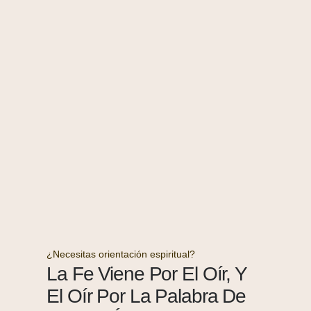
¿Necesitas orientación espiritual?
La Fe Viene Por El Oír, Y
El Oír Por La Palabra De