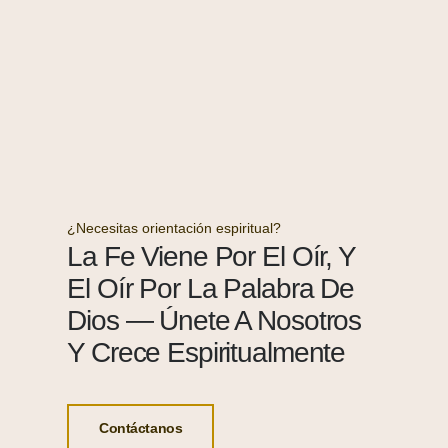
¿Necesitas orientación espiritual?
La Fe Viene Por El Oír, Y
El Oír Por La Palabra De
Dios — Únete A Nosotros
Y Crece Espiritualmente
Contáctanos