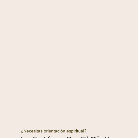
¿Necesitas orientación espiritual?