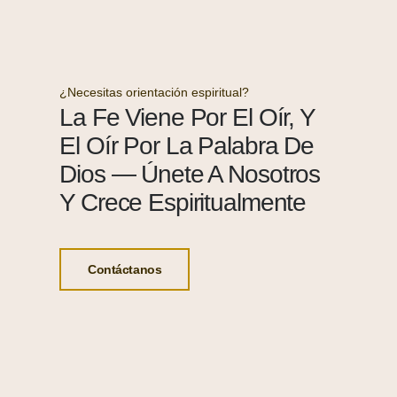
¿Necesitas orientación espiritual?
La Fe Viene Por El Oír, Y
El Oír Por La Palabra De
Dios — Únete A Nosotros
Y Crece Espiritualmente
Contáctanos