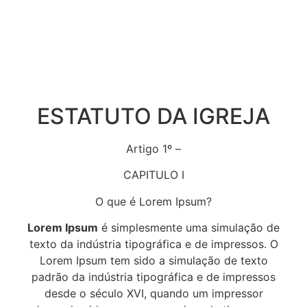
ESTATUTO DA IGREJA
Artigo 1º –
CAPITULO I
O que é Lorem Ipsum?
Lorem Ipsum
é simplesmente uma simulação de
texto da indústria tipográfica e de impressos. O
Lorem Ipsum tem sido a simulação de texto
padrão da indústria tipográfica e de impressos
desde o século XVI, quando um impressor