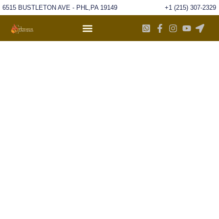
6515 BUSTLETON AVE - PHL,PA 19149
+1 (215) 307-2329