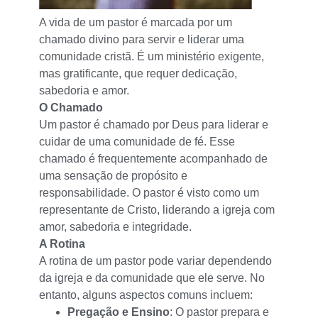
A vida de um pastor é marcada por um
chamado divino para servir e liderar uma
comunidade cristã. É um ministério exigente,
mas gratificante, que requer dedicação,
sabedoria e amor.
O Chamado
Um pastor é chamado por Deus para liderar e
cuidar de uma comunidade de fé. Esse
chamado é frequentemente acompanhado de
uma sensação de propósito e
responsabilidade. O pastor é visto como um
representante de Cristo, liderando a igreja com
amor, sabedoria e integridade.
A Rotina
A rotina de um pastor pode variar dependendo
da igreja e da comunidade que ele serve. No
entanto, alguns aspectos comuns incluem:
Pregação e Ensino
: O pastor prepara e