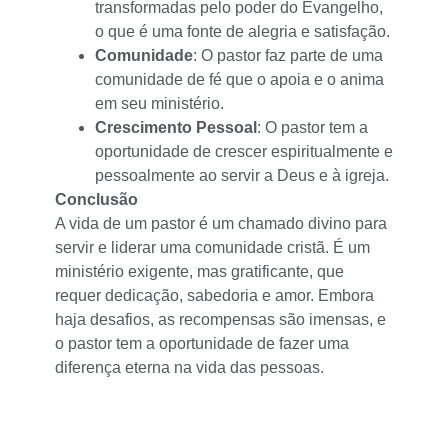
transformadas pelo poder do Evangelho,
o que é uma fonte de alegria e satisfação.
Comunidade
: O pastor faz parte de uma
comunidade de fé que o apoia e o anima
em seu ministério.
Crescimento Pessoal
: O pastor tem a
oportunidade de crescer espiritualmente e
pessoalmente ao servir a Deus e à igreja.
Conclusão
A vida de um pastor é um chamado divino para
servir e liderar uma comunidade cristã. É um
ministério exigente, mas gratificante, que
requer dedicação, sabedoria e amor. Embora
haja desafios, as recompensas são imensas, e
o pastor tem a oportunidade de fazer uma
diferença eterna na vida das pessoas.