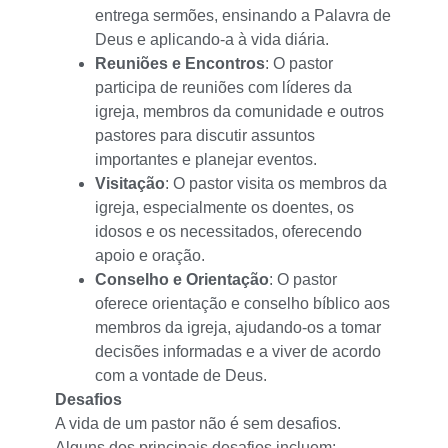
entrega sermões, ensinando a Palavra de
Deus e aplicando-a à vida diária.
Reuniões e Encontros
: O pastor
participa de reuniões com líderes da
igreja, membros da comunidade e outros
pastores para discutir assuntos
importantes e planejar eventos.
Visitação
: O pastor visita os membros da
igreja, especialmente os doentes, os
idosos e os necessitados, oferecendo
apoio e oração.
Conselho e Orientação
: O pastor
oferece orientação e conselho bíblico aos
membros da igreja, ajudando-os a tomar
decisões informadas e a viver de acordo
com a vontade de Deus.
Desafios
A vida de um pastor não é sem desafios.
Alguns dos principais desafios incluem: