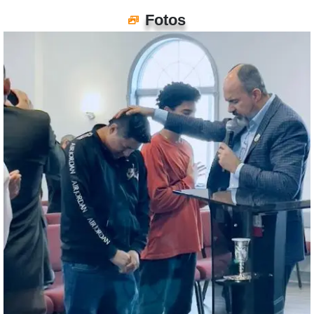
Fotos