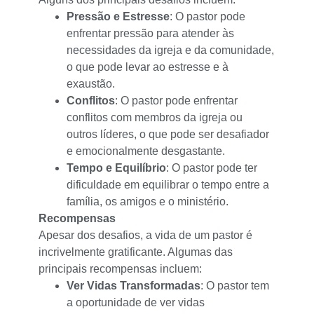
Pressão e Estresse
: O pastor pode
enfrentar pressão para atender às
necessidades da igreja e da comunidade,
o que pode levar ao estresse e à
exaustão.
Conflitos
: O pastor pode enfrentar
conflitos com membros da igreja ou
outros líderes, o que pode ser desafiador
e emocionalmente desgastante.
Tempo e Equilíbrio
: O pastor pode ter
dificuldade em equilibrar o tempo entre a
família, os amigos e o ministério.
Recompensas
Apesar dos desafios, a vida de um pastor é
incrivelmente gratificante. Algumas das
principais recompensas incluem:
Ver Vidas Transformadas
: O pastor tem
a oportunidade de ver vidas