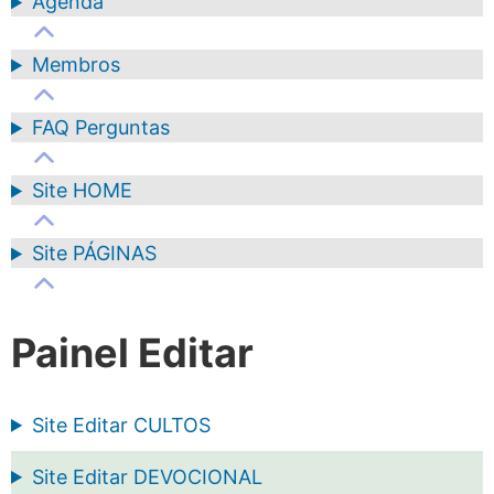
Agenda
Membros
FAQ Perguntas
Site HOME
Site PÁGINAS
Painel Editar
Site Editar CULTOS
Site Editar DEVOCIONAL