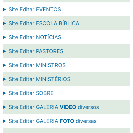
Site Editar EVENTOS
Site Editar ESCOLA BÍBLICA
Site Editar NOTÍCIAS
Site Editar PASTORES
Site Editar MINISTROS
Site Editar MINISTÉRIOS
Site Editar SOBRE
Site Editar GALERIA
VIDEO
diversos
Site Editar GALERIA
FOTO
diversas