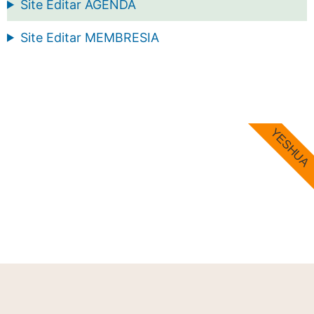
Site Editar AGENDA
Site Editar MEMBRESIA
YESHUA