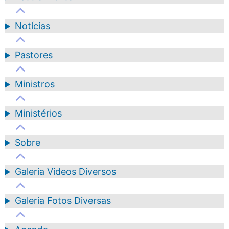
Notícias
Pastores
Ministros
Ministérios
Sobre
Galeria Videos Diversos
Galeria Fotos Diversas