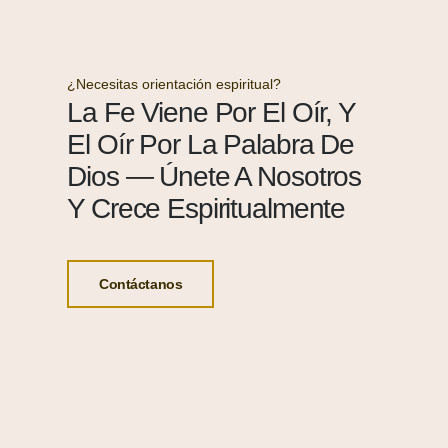
¿Necesitas orientación espiritual?
La Fe Viene Por El Oír, Y
El Oír Por La Palabra De
Dios — Únete A Nosotros
Y Crece Espiritualmente
Contáctanos