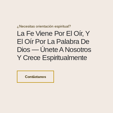
¿Necesitas orientación espiritual?
La Fe Viene Por El Oír, Y
El Oír Por La Palabra De
Dios — Únete A Nosotros
Y Crece Espiritualmente
Contáctanos