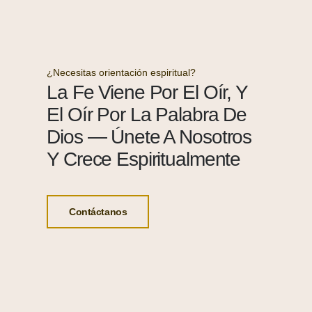
¿Necesitas orientación espiritual?
La Fe Viene Por El Oír, Y
El Oír Por La Palabra De
Dios — Únete A Nosotros
Y Crece Espiritualmente
Contáctanos