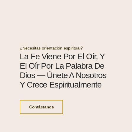
¿Necesitas orientación espiritual?
La Fe Viene Por El Oír, Y
El Oír Por La Palabra De
Dios — Únete A Nosotros
Y Crece Espiritualmente
Contáctanos