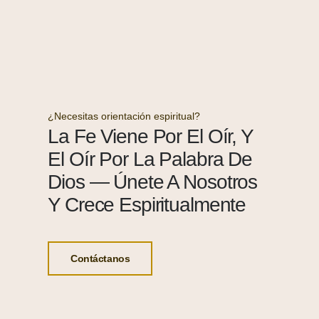
¿Necesitas orientación espiritual?
La Fe Viene Por El Oír, Y
El Oír Por La Palabra De
Dios — Únete A Nosotros
Y Crece Espiritualmente
Contáctanos