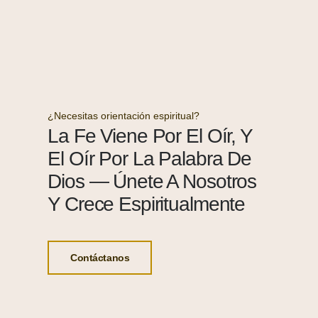
¿Necesitas orientación espiritual?
La Fe Viene Por El Oír, Y
El Oír Por La Palabra De
Dios — Únete A Nosotros
Y Crece Espiritualmente
Contáctanos