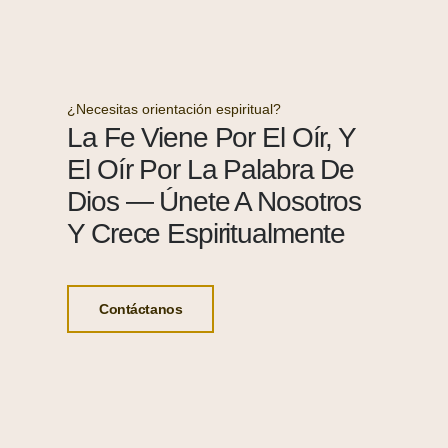
¿Necesitas orientación espiritual?
La Fe Viene Por El Oír, Y
El Oír Por La Palabra De
Dios — Únete A Nosotros
Y Crece Espiritualmente
Contáctanos