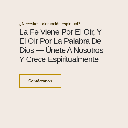
¿Necesitas orientación espiritual?
La Fe Viene Por El Oír, Y
El Oír Por La Palabra De
Dios — Únete A Nosotros
Y Crece Espiritualmente
Contáctanos